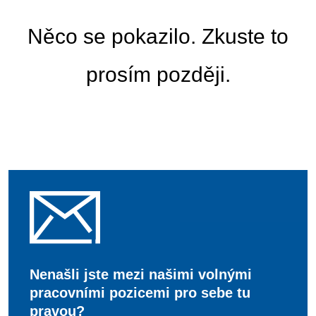
Něco se pokazilo. Zkuste to
prosím později.
Nenašli jste mezi našimi volnými
pracovními pozicemi pro sebe tu
pravou?