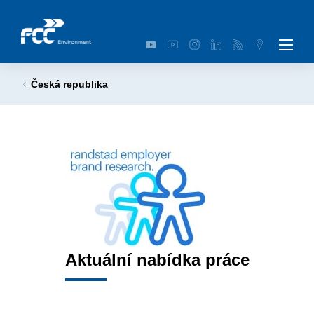
Česká republika
Aktuální nabídka práce