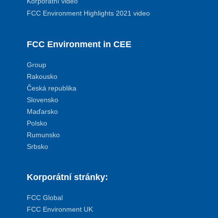
Korporátní video
FCC Environment Highlights 2021 video
FCC Environment in CEE
Group
Rakousko
Česká republika
Slovensko
Maďarsko
Polsko
Rumunsko
Srbsko
Korporátní stránky:
FCC Global
FCC Environment UK