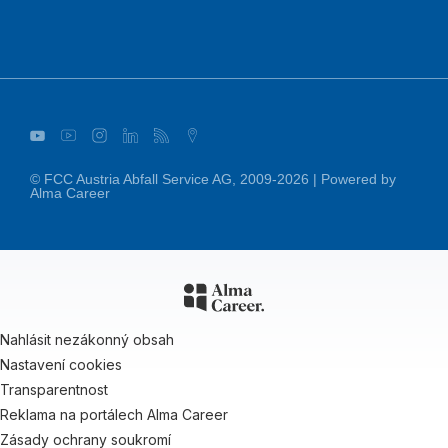
© FCC Austria Abfall Service AG, 2009-2026 | Powered by
Alma Career
Nahlásit nezákonný obsah
Nastavení cookies
Transparentnost
Reklama na portálech Alma Career
Zásady ochrany soukromí