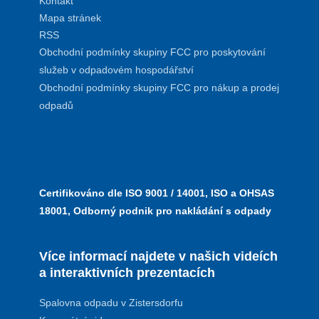
Kontakt
Mapa stránek
RSS
Obchodní podmínky skupiny FCC pro poskytování
služeb v odpadovém hospodářství
Obchodní podmínky skupiny FCC pro nákup a prodej
odpadů
Certifikováno dle ISO 9001 / 14001, ISO a OHSAS
18001, Odborný podnik pro nakládání s odpady
Více informací najdete v našich videích
a interaktivních prezentacích
Spalovna odpadu v Zistersdorfu